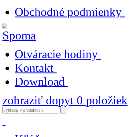
Obchodné podmienky
Otváracie hodiny
Kontakt
Download
zobraziť dopyt
0
položiek