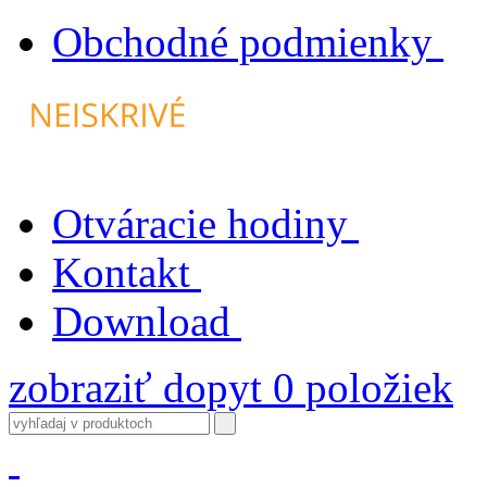
Obchodné podmienky
Otváracie hodiny
Kontakt
Download
zobraziť dopyt
0
položiek